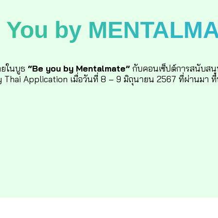
 You by MENTALM
ายในบูธ
“Be you by Mentalmate”
กับคอนเซ็ปต์การสนับสนุ
i Application เมื่อวันที่ 8 – 9 มิถุนายน 2567 ที่ผ่านมา ที