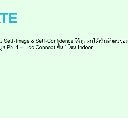
ATE
น Self-Image & Self-Confidence ให้ทุกคนได้เห็นตัวตนของ
่บูธ PN 4 – Lido Connect ชั้น 1 โซน Indoor