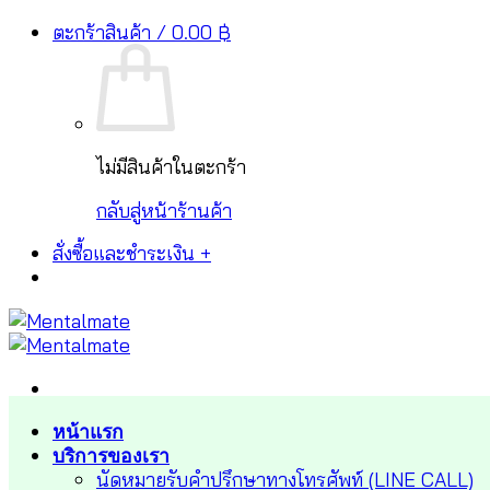
Skip
ตะกร้าสินค้า /
0.00
฿
ร
to
content
ไม่มีสินค้าในตะกร้า
กลับสู่หน้าร้านค้า
สั่งซื้อและชำระเงิน
+
หน้าแรก
บริการของเรา
นัดหมายรับคำปรึกษาทางโทรศัพท์ (LINE CALL)