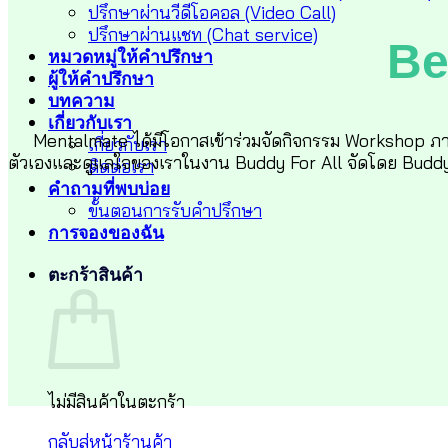
ปรึกษาผ่านวีดีโอคอล (Video Call)
ปรึกษาผ่านแชท (Chat service)
Be
หมวดหมู่ให้คำปรึกษา
ผู้ให้คำปรึกษา
บทความ
เกี่ยวกับเรา
Mentalmate ได้มีโอกาสเข้าร่วมจัดกิจกรรม Workshop ภ
เกี่ยวกับเรา
ตัวเองและดูแลใจของเราในงาน Buddy For All จัดโดย Buddy Tha
ติดต่อเรา
คำถามที่พบบ่อย
ขั้นตอนการรับคำปรึกษา
การจองของฉัน
ตะกร้าสินค้า
ไม่มีสินค้าในตะกร้า
กลับสู่หน้าร้านค้า