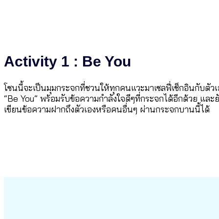
Activity 1 : Be You
โซนนี้จะเป็นมุมกระจกที่ชวนให้ทุกคนแวะมาเซลฟี่เช็กอินกับตั
“Be You” พร้อมรับข้อความกำลังใจดีๆที่กระจกได้อีกด้วย และ
เขียนข้อความฝากถึงตัวเองหรือคนอื่นๆ ผ่านกระจกบานนี้ได้