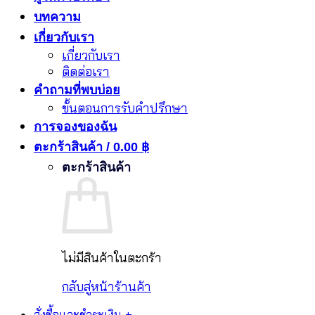
บทความ
เกี่ยวกับเรา
เกี่ยวกับเรา
ติดต่อเรา
คำถามที่พบบ่อย
ขั้นตอนการรับคำปรึกษา
การจองของฉัน
ตะกร้าสินค้า /
0.00
฿
ตะกร้าสินค้า
ไม่มีสินค้าในตะกร้า
กลับสู่หน้าร้านค้า
สั่งซื้อและชำระเงิน
+