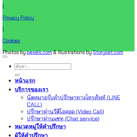
|
Privacy Policy
|
Cookies
Photos by
pexels.com
& Illustrations by
Storyset.com
ค้นหา:
หน้าแรก
บริการของเรา
นัดหมายรับคำปรึกษาทางโทรศัพท์ (LINE
CALL)
ปรึกษาผ่านวีดีโอคอล (Video Call)
ปรึกษาผ่านแชท (Chat service)
หมวดหมู่ให้คำปรึกษา
ผู้ให้คำปรึกษา