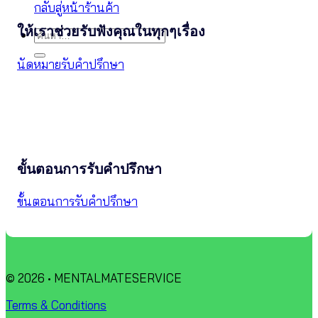
กลับสู่หน้าร้านค้า
ให้เราช่วยรับฟังคุณในทุกๆเรื่อง
ค้นหา:
นัดหมายรับคำปรึกษา
ขั้นตอนการรับคำปรึกษา
ขั้นตอนการรับคำปรึกษา
© 2026 • MENTALMATESERVICE
Terms & Conditions