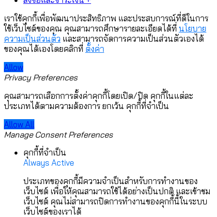
เราใช้คุกกี้เพื่อพัฒนาประสิทธิภาพ และประสบการณ์ที่ดีในการ
ใช้เว็บไซต์ของคุณ คุณสามารถศึกษารายละเอียดได้ที่
นโยบาย
ความเป็นส่วนตัว
และสามารถจัดการความเป็นส่วนตัวเองได้
ของคุณได้เองโดยคลิกที่
ตั้งค่า
Allow
Privacy Preferences
คุณสามารถเลือกการตั้งค่าคุกกี้โดยเปิด/ปิด คุกกี้ในแต่ละ
ประเภทได้ตามความต้องการ ยกเว้น คุกกี้ที่จำเป็น
Allow All
Manage Consent Preferences
คุกกี้ที่จำเป็น
Always Active
ประเภทของคุกกี้มีความจำเป็นสำหรับการทำงานของ
เว็บไซต์ เพื่อให้คุณสามารถใช้ได้อย่างเป็นปกติ และเข้าชม
เว็บไซต์ คุณไม่สามารถปิดการทำงานของคุกกี้นี้ในระบบ
เว็บไซต์ของเราได้