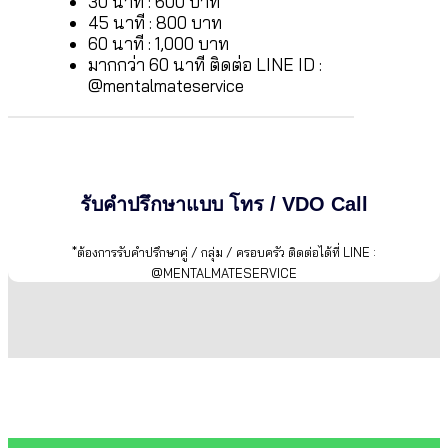
30 นาที : 600 บาท
45 นาที : 800 บาท
60 นาที : 1,000 บาท
มากกว่า 60 นาที ติดต่อ LINE ID :
@mentalmateservice
รับคำปรึกษาแบบ โทร / VDO Call
*ต้องการรับคำปรึกษาคู่ / กลุ่ม / ครอบครัว ติดต่อได้ที่ LINE :
@MENTALMATESERVICE