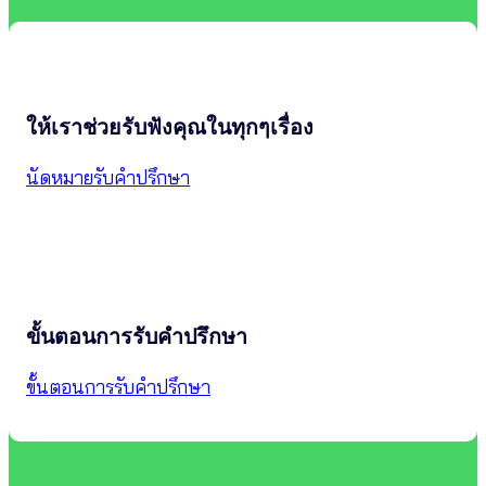
ให้เราช่วยรับฟังคุณในทุกๆเรื่อง
นัดหมายรับคำปรึกษา
ขั้นตอนการรับคำปรึกษา
ขั้นตอนการรับคำปรึกษา