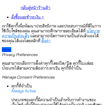
กลับสู่หน้าร้านค้า
สั่งซื้อและชำระเงิน
+
เราใช้คุกกี้เพื่อพัฒนาประสิทธิภาพ และประสบการณ์ที่ดีในการ
ใช้เว็บไซต์ของคุณ คุณสามารถศึกษารายละเอียดได้ที่
นโยบาย
ความเป็นส่วนตัว
และสามารถจัดการความเป็นส่วนตัวเองได้
ของคุณได้เองโดยคลิกที่
ตั้งค่า
Allow
Privacy Preferences
คุณสามารถเลือกการตั้งค่าคุกกี้โดยเปิด/ปิด คุกกี้ในแต่ละ
ประเภทได้ตามความต้องการ ยกเว้น คุกกี้ที่จำเป็น
Manage Consent Preferences
คุกกี้ที่จำเป็น
Always Active
ประเภทของคุกกี้มีความจำเป็นสำหรับการทำงานของ
เว็บไซต์ เพื่อให้คุณสามารถใช้ได้อย่างเป็นปกติ และเข้าชม