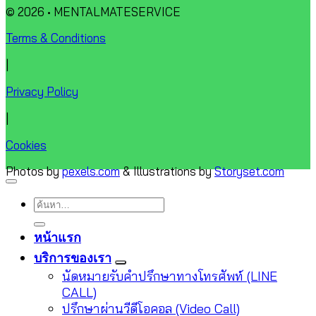
© 2026 • MENTALMATESERVICE
Terms & Conditions
|
Privacy Policy
|
Cookies
Photos by
pexels.com
& Illustrations by
Storyset.com
ค้นหา:
หน้าแรก
บริการของเรา
นัดหมายรับคำปรึกษาทางโทรศัพท์ (LINE
CALL)
ปรึกษาผ่านวีดีโอคอล (Video Call)