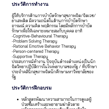
ประวัติการทำงาน
ผู้ให้บริการด้านการบำบัดรักษาสุขภาพจิต/จิตเวช/
ยาเสพติด มีความถนัดในด้านการบำบัดรักษา
อารมณ์ ความคิด พฤติกรรม โดยมีหลักการบำบัด
รักษาเพื่อให้เฉพาะเหมาะสมกับบุคคล อาทิ
-Cognitive-Behavioural Therapy
-Problem Solving Therapy
-Rational Emotive Behavior Therapy
-Person-centered Therapy
-Supportive Therapy
ประสบการณ์ทำงาน ปัจจุบันดำรงตำแหน่งเป็นนัก
จิตวิทยาปฏิบัติการในโรงพยาบาลของรัฐ / ที่ปรึกษา
ประจำคลินิกสุขภาพจิตนักศึกษามหาวิทยาลัยของ
รัฐ
ประวัติการฝึกอบรม
หลักสูตรพัฒนาความสามารถในการดูแลผู้
ป่วยซึมเศร้าและพยายามฆ่าตัวตาย