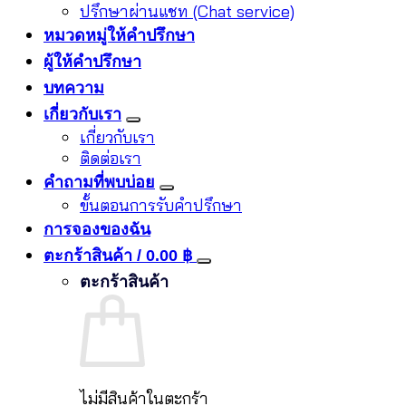
ปรึกษาผ่านแชท (Chat service)
หมวดหมู่ให้คำปรึกษา
ผู้ให้คำปรึกษา
บทความ
เกี่ยวกับเรา
เกี่ยวกับเรา
ติดต่อเรา
คำถามที่พบบ่อย
ขั้นตอนการรับคำปรึกษา
การจองของฉัน
ตะกร้าสินค้า /
0.00
฿
ตะกร้าสินค้า
ไม่มีสินค้าในตะกร้า