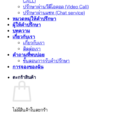
CALL)
ปรึกษาผ่านวีดีโอคอล (Video Call)
ปรึกษาผ่านแชท (Chat service)
หมวดหมู่ให้คำปรึกษา
ผู้ให้คำปรึกษา
บทความ
เกี่ยวกับเรา
เกี่ยวกับเรา
ติดต่อเรา
คำถามที่พบบ่อย
ขั้นตอนการรับคำปรึกษา
การจองของฉัน
ตะกร้าสินค้า
ไม่มีสินค้าในตะกร้า