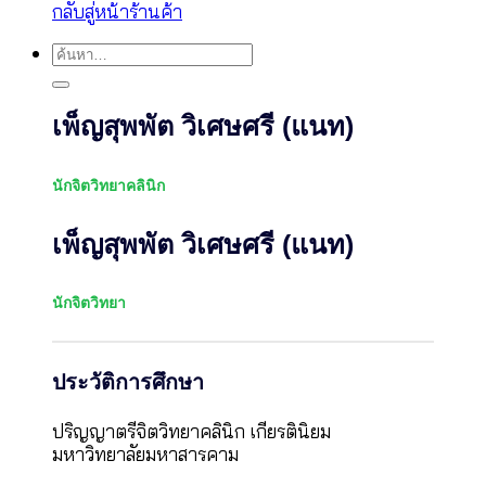
กลับสู่หน้าร้านค้า
ค้นหา:
เพ็ญสุพพัต วิเศษศรี (แนท)
นักจิตวิทยาคลินิก
เพ็ญสุพพัต วิเศษศรี (แนท)
นักจิตวิทยา
ประวัติการศึกษา
ปริญญาตรีจิตวิทยาคลินิก เกียรตินิยม
มหาวิทยาลัยมหาสารคาม