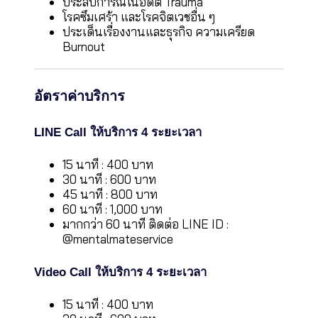
ประสบการณ์ในอดีต Trauma
โรคซึมเศร้า และโรคจิตเวชอื่น ๆ
ประเด็นเรื่องงานและธุรกิจ ความเครียด
Burnout
อัตราค่าบริการ
LINE Call ให้บริการ 4 ระยะเวลา
15 นาที : 400 บาท
30 นาที : 600 บาท
45 นาที : 800 บาท
60 นาที : 1,000 บาท
มากกว่า 60 นาที ติดต่อ LINE ID :
@mentalmateservice
Video Call ให้บริการ 4 ระยะเวลา
15 นาที : 400 บาท