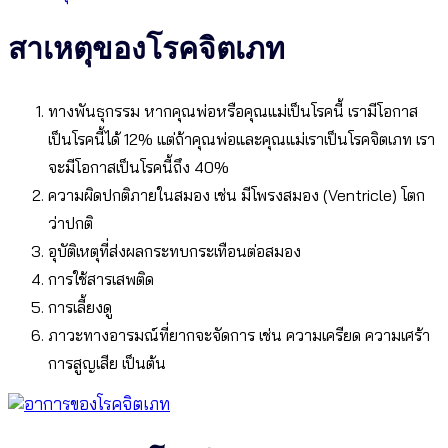
สาเหตุของโรคจิตเภท
ทางพันธุกรรม หากคุณพ่อหรือคุณแม่เป็นโรคนี้ เรามีโอกาส
เป็นโรคนี้ได้ 12% แต่ถ้าคุณพ่อและคุณแม่เราเป็นโรคจิตเภท เรา
จะมีโอกาสเป็นโรคนี้ถึง 40%
ความผิดปกติภายในสมอง เช่น มีโพรงสมอง (Ventricle) โตก
ว่าปกติ
อุบัติเหตุที่ส่งผลกระทบกระเทือนต่อสมอง
การใช้สารเสพติด
การเลี้ยงดู
ภาวะทางอารมณ์ที่ยากจะจัดการ เช่น ความเครียด ความเศร้า
การสูญเสีย เป็นต้น