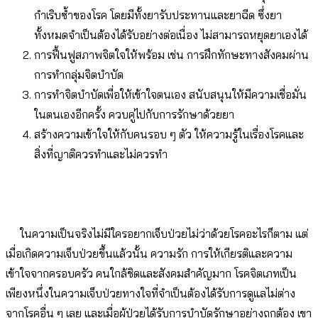
กำเริบซ้ำของโรค โดยมีทั้งยารับประทานและยาฉีด ซึ่งยา
ทั้งหมดจำเป็นต้องได้รับอย่างต่อเนื่อง ไม่สามารถหยุดยาเองได้
การฟื้นฟูสภาพจิตใจให้พร้อม เช่น การฝึกทักษะทางสังคมผ่าน
การทำกลุ่มจิตบำบัด
การทำจิตบำบัดเพื่อให้เข้าใจตนเอง สนับสนุนให้มีความเชื่อมั่น
ในตนเองอีกครั้ง ควบคู่ไปกับการรักษาด้วยยา
สร้างความเข้าใจให้กับคนรอบ ๆ ตัว
ให้ความรู้ในเรื่องโรคและ
สิ่งที่ญาติควรทำและไม่ควรทำ
ในความเป็นจริงไม่มีใครอยากเจ็บป่วยไม่ว่าด้วยโรคอะไรก็ตาม แต่
เมื่อเกิดความเจ็บป่วยขึ้นแล้วนั้น ความรัก การให้เกียรติและความ
เข้าใจจากครอบครัว คนใกล้ชิดและสังคมสำคัญมาก โรคจิตเภทเป็น
เพียงหนึ่งในความเจ็บป่วยทางใจที่จำเป็นต้องได้รับการดูแลไม่ต่าง
จากโรคอื่น ๆ เลย และเมื่อผู้ป่วยได้รับการบำบัดรักษาอย่างถูกต้อง เขา