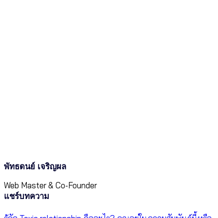
พัทธดนย์ เจริญผล
Web Master & Co-Founder
แชร์บทความ