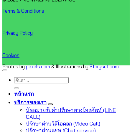
Terms & Conditions
|
Privacy Policy
|
Cookies
Photos by
pexels.com
& Illustrations by
Storyset.com
ค้นหา:
หน้าแรก
บริการของเรา
นัดหมายรับคำปรึกษาทางโทรศัพท์ (LINE
CALL)
ปรึกษาผ่านวีดีโอคอล (Video Call)
ปรึกษาผ่านแชท (Chat service)