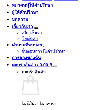
หมวดหมู่ให้คำปรึกษา
ผู้ให้คำปรึกษา
บทความ
เกี่ยวกับเรา
เกี่ยวกับเรา
ติดต่อเรา
คำถามที่พบบ่อย
ขั้นตอนการรับคำปรึกษา
การจองของฉัน
ตะกร้าสินค้า /
0.00
฿
ตะกร้าสินค้า
ไม่มีสินค้าในตะกร้า