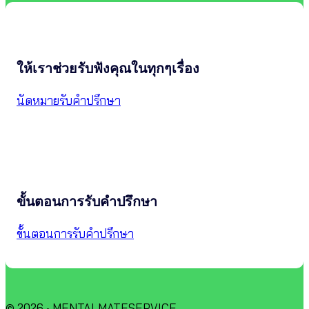
ให้เราช่วยรับฟังคุณในทุกๆเรื่อง
นัดหมายรับคำปรึกษา
ขั้นตอนการรับคำปรึกษา
ขั้นตอนการรับคำปรึกษา
© 2026 • MENTALMATESERVICE