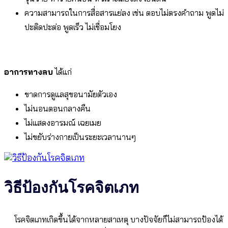
ความสามารถในการสื่อสารแย่ลง เช่น ตอบไม่ตรงคำถาม พูดไม่
ปะติดปะต่อ พูดเร็ว ไม่เชื่อมโยง
อาการทางลบ
ได้แก่
ขาดการดูแลสุขอนามัยตัวเอง
ไม่นอนตอนกลางคืน
ไม่แสดงอารมณ์ เฉยเมย
ไม่ขยับร่างกายเป็นระยะเวลานานๆ
วิธีป้องกันโรคจิตเภท
โรคจิตเภทเกิดขึ้นได้จากหลายสาเหตุ บางปัจจัยก็ไม่สามารถป้องได้