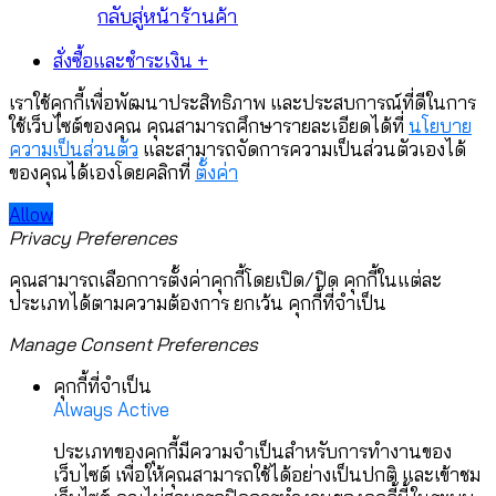
กลับสู่หน้าร้านค้า
สั่งซื้อและชำระเงิน
+
เราใช้คุกกี้เพื่อพัฒนาประสิทธิภาพ และประสบการณ์ที่ดีในการ
ใช้เว็บไซต์ของคุณ คุณสามารถศึกษารายละเอียดได้ที่
นโยบาย
ความเป็นส่วนตัว
และสามารถจัดการความเป็นส่วนตัวเองได้
ของคุณได้เองโดยคลิกที่
ตั้งค่า
Allow
Privacy Preferences
คุณสามารถเลือกการตั้งค่าคุกกี้โดยเปิด/ปิด คุกกี้ในแต่ละ
ประเภทได้ตามความต้องการ ยกเว้น คุกกี้ที่จำเป็น
Manage Consent Preferences
คุกกี้ที่จำเป็น
Always Active
ประเภทของคุกกี้มีความจำเป็นสำหรับการทำงานของ
เว็บไซต์ เพื่อให้คุณสามารถใช้ได้อย่างเป็นปกติ และเข้าชม