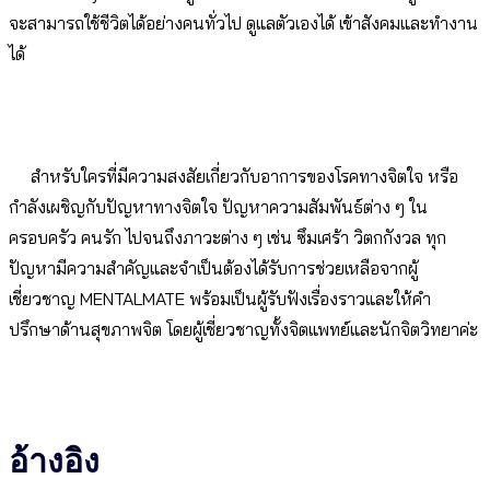
จะสามารถใช้ชีวิตได้อย่างคนทั่วไป ดูแลตัวเองได้ เข้าสังคมและทำงาน
ได้
สำหรับใครที่มีความสงสัยเกี่ยวกับอาการของโรคทางจิตใจ หรือ
กำลังเผชิญกับปัญหาทางจิตใจ ปัญหาความสัมพันธ์ต่าง ๆ ใน
ครอบครัว คนรัก ไปจนถึงภาวะต่าง ๆ เช่น ซึมเศร้า วิตกกังวล ทุก
ปัญหามีความสำคัญและจำเป็นต้องได้รับการช่วยเหลือจากผู้
เชี่ยวชาญ MENTALMATE พร้อมเป็นผู้รับฟังเรื่องราวและให้คำ
ปรึกษาด้านสุขภาพจิต โดยผู้เชี่ยวชาญทั้งจิตแพทย์และนักจิตวิทยาค่ะ
อ้างอิง