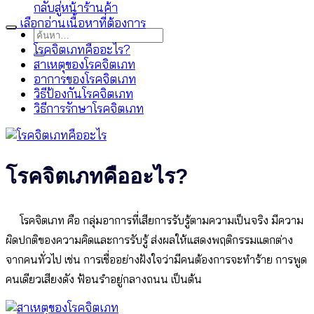
กลับสู่หน้าร้านค้า
เลือกอ่านเนื้อหาที่ต้องการ
ค้นหา:
โรคจิตเภทคืออะไร?
สาเหตุของโรคจิตเภท
อาการของโรคจิตเภท
วิธีป้องกันโรคจิตเภท
วิธีการรักษาโรคจิตเภท
โรคจิตเภทคืออะไร?
โรคจิตเภท คือ
กลุ่มอาการที่เสียการรับรู้ตามความเป็นจริง มีความ
ผิดปกติของความคิดและการรับรู้ ส่งผลให้แสดงพฤติกรรมแตกต่าง
จากคนทั่วไป เช่น การเชื่ออย่างฝังใจว่ามีคนต้องการจะทำร้าย การพูด
คนเดียวเสียงดัง ฟ้อนรำอยู่กลางถนน เป็นต้น