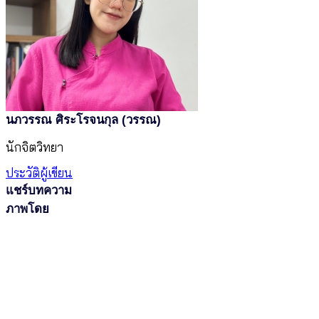
นภวรรณ ศิระโรจนกุล (วรรณ)
นักจิตวิทยา
ประวัติผู้เขียน
แชร์บทความ
ภาพโดย