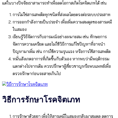
แต่ในบางปัจจัยเราสามารถทำเพื่อลดโอกาสเกิดโรคจิตเภทได้ เช่น
การไม่ใช่สารเสพติดทุกชนิดที่ส่งผลโดยตรงต่อระบบประสาท
การออกกำลังกายเป็นประจำ เพื่อเพิ่มความสมดุลของสารเคมี
ในสมอง
เรียนรู้วิธีจัดการกับอารมณ์อย่างเหมาะสม เช่น ทักษะการ
จัดการความเครียด และไม่ใช้วิธีการแก้ไขปัญหาที่อาจนำ
ปัญหามาเพิ่ม เช่น การใช้ความรุนแรง หรือการใช้สารเสพติด
หมั่นสังเกตอาการที่เกิดขึ้นกับตัวเอง หากพบว่ามีพฤติกรรม
แตกต่างไปจากเดิม ควรปรึกษาผู้เชี่ยวชาญหรือพบแพทย์เพื่อ
ตรวจรักษาก่อนจะสายเกินไป
วิธีการรักษาโรคจิตเภท
การรักษาด้วยยา เพื่อให้สารเคมีในสมองกลับมาสมดุล ลดการ